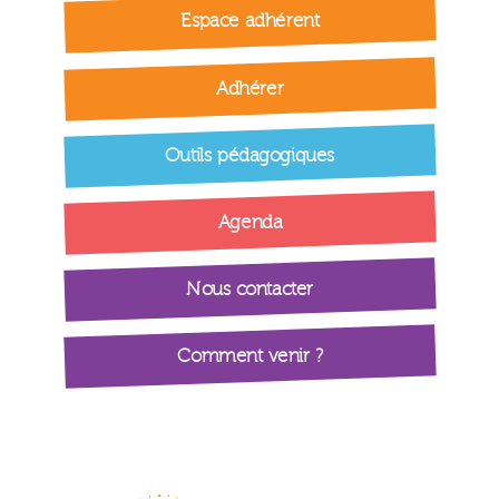
Espace adhérent
Adhérer
Outils pédagogiques
Agenda
Nous contacter
Comment venir ?