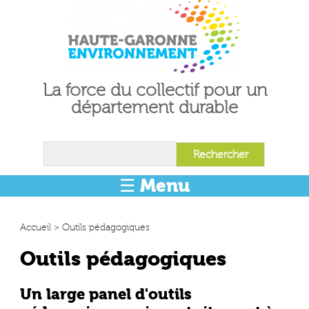
La force du collectif pour un
département durable
☰ Menu
Accueil
>
Outils pédagogiques
Outils pédagogiques
Un large panel d'outils