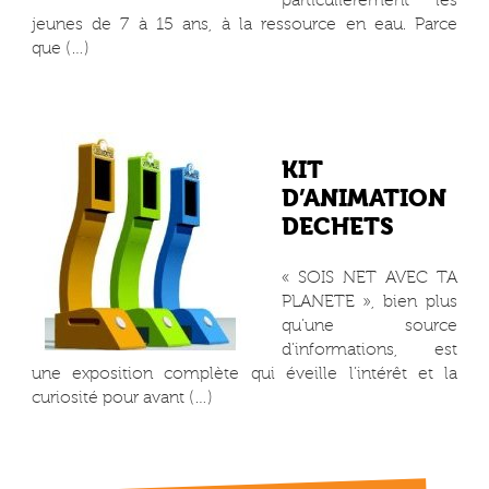
particulièrement les
jeunes de 7 à 15 ans, à la ressource en eau. Parce
que (…)
KIT
D’ANIMATION
DECHETS
« SOIS NET AVEC TA
PLANETE », bien plus
qu’une source
d’informations, est
une exposition complète qui éveille l’intérêt et la
curiosité pour avant (…)