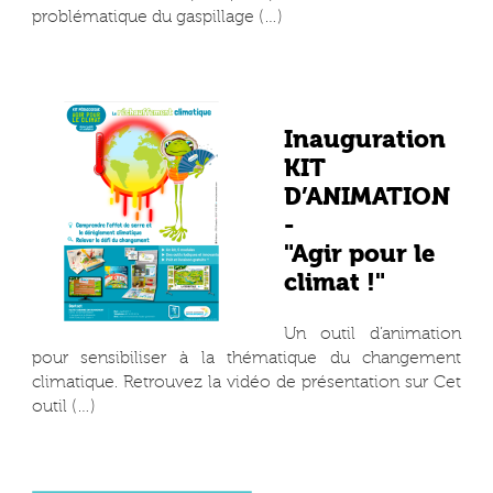
problématique du gaspillage (…)
Inauguration
KIT
D’ANIMATION
-
"Agir pour le
climat !"
Un outil d’animation
pour sensibiliser à la thématique du changement
climatique. Retrouvez la vidéo de présentation sur Cet
outil (…)