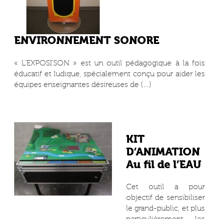
ENVIRONNEMENT SONORE
« L’EXPOSI’SON » est un outil pédagogique à la fois
éducatif et ludique, spécialement conçu pour aider les
équipes enseignantes désireuses de (…)
KIT
D’ANIMATION
Au fil de l’EAU
Cet outil a pour
objectif de sensibiliser
le grand-public, et plus