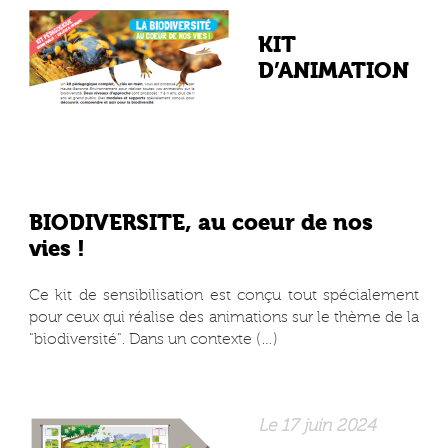
KIT
D’ANIMATION
BIODIVERSITE, au coeur de nos
vies !
Ce kit de sensibilisation est conçu tout spécialement
pour ceux qui réalise des animations sur le thème de la
"biodiversité". Dans un contexte (…)
Le 17 juin 2024