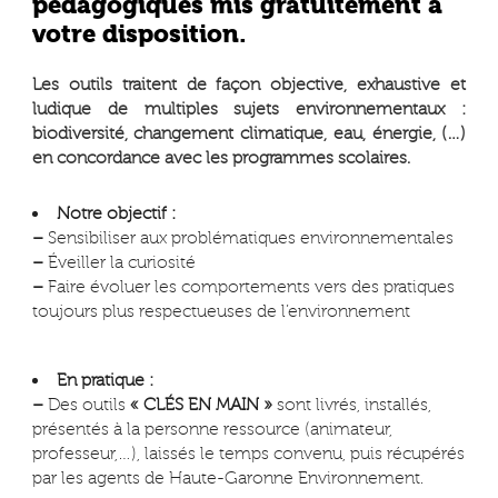
pédagogiques mis gratuitement à
votre disposition.
Les outils traitent de façon objective, exhaustive et
ludique de multiples sujets environnementaux :
biodiversité, changement climatique, eau, énergie, (…)
en concordance avec les programmes scolaires.
Notre objectif :
–
Sensibiliser aux problématiques environnementales
–
Éveiller la curiosité
–
Faire évoluer les comportements vers des pratiques
toujours plus respectueuses de l’environnement
En pratique :
–
Des outils
« CLÉS EN MAIN »
sont livrés, installés,
présentés à la personne ressource (animateur,
professeur,…), laissés le temps convenu, puis récupérés
par les agents de Haute-Garonne Environnement.