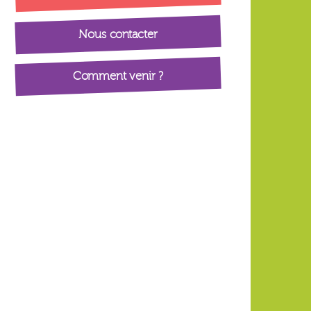
Nous contacter
Comment venir ?